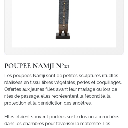
POUPEE NAMJI N°21
Les poupées Namji sont de petites sculptures rituelles
réalisées en tissu, fibres végétales, perles et coquillages.
Offertes aux jeunes filles avant leur mariage ou lors de
rites de passage, elles représentent la fécondité, la
protection et la bénédiction des ancêtres.
Elles étaient souvent portées sur le dos ou accrochées
dans les chambres pour favoriser la maternité. Les