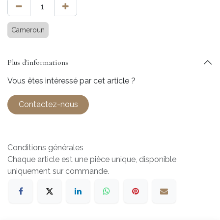
Cameroun
Plus d'informations
Vous êtes intéressé par cet article ?
Contactez-nous
Conditions générales
Chaque article est une pièce unique, disponible
uniquement sur commande.