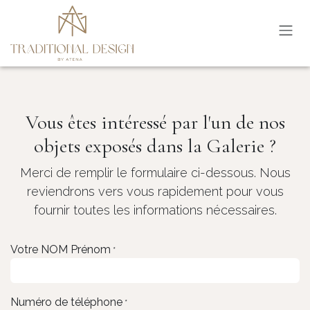
Se rendre au contenu
Vous êtes intéressé par l'un de nos
objets exposés dans la Galerie ?
Merci de remplir le formulaire ci-dessous. Nous
reviendrons vers vous rapidement pour vous
fournir toutes les informations nécessaires.
Votre NOM Prénom
*
Numéro de téléphone
*