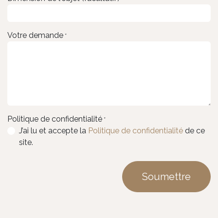
Votre demande
*
Politique de confidentialité
*
J’ai lu et accepte la
Politique de confidentialité
de ce
site.
Soumettre