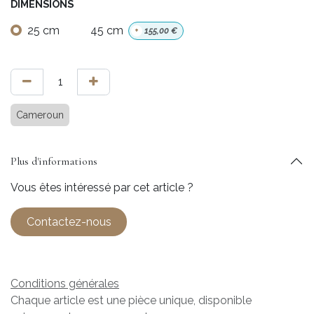
DIMENSIONS
25 cm
45 cm
+
155,00
€
Cameroun
Plus d'informations
Vous êtes intéressé par cet article ?
Contactez-nous
Conditions générales
Chaque article est une pièce unique, disponible