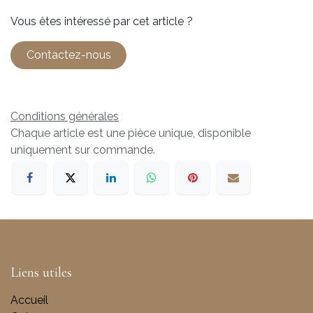
Vous êtes intéressé par cet article ?
Contactez-nous
Conditions générales
Chaque article est une pièce unique, disponible
uniquement sur commande.
Liens utiles
Accueil