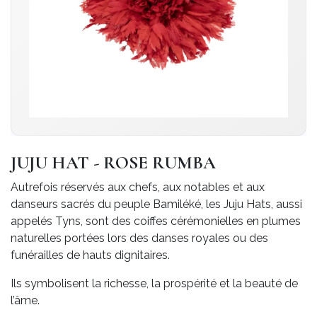
JUJU HAT - ROSE RUMBA
Autrefois réservés aux chefs, aux notables et aux
danseurs sacrés du peuple Bamiléké, les Juju Hats, aussi
appelés Tyns, sont des coiffes cérémonielles en plumes
naturelles portées lors des danses royales ou des
funérailles de hauts dignitaires.
Ils symbolisent la richesse, la prospérité et la beauté de
l’âme.