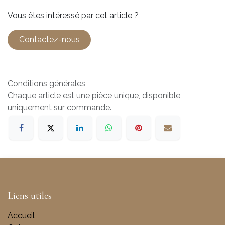
Vous êtes intéressé par cet article ?
Contactez-nous
Conditions générales
Chaque article est une pièce unique, disponible
uniquement sur commande.
Liens utiles
Accueil