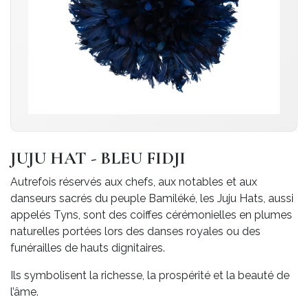
JUJU HAT - BLEU FIDJI
Autrefois réservés aux chefs, aux notables et aux
danseurs sacrés du peuple Bamiléké, les Juju Hats, aussi
appelés Tyns, sont des coiffes cérémonielles en plumes
naturelles portées lors des danses royales ou des
funérailles de hauts dignitaires.
Ils symbolisent la richesse, la prospérité et la beauté de
l’âme.