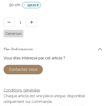
50 cm
+
150,00
€
Cameroun
Plus d'informations
Vous êtes intéressé par cet article ?
Contactez-nous
Conditions générales
Chaque article est une pièce unique, disponible
uniquement sur commande.