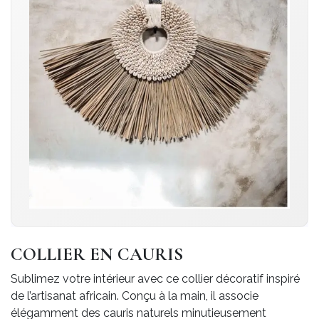
COLLIER EN CAURIS
Sublimez votre intérieur avec ce collier décoratif inspiré
de l’artisanat africain. Conçu à la main, il associe
élégamment des cauris naturels minutieusement