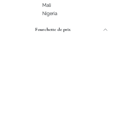
Mali
Nigeria
Fourchette de prix