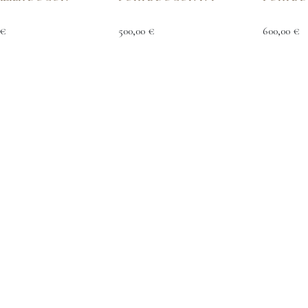
€
500,00
€
600,00
€