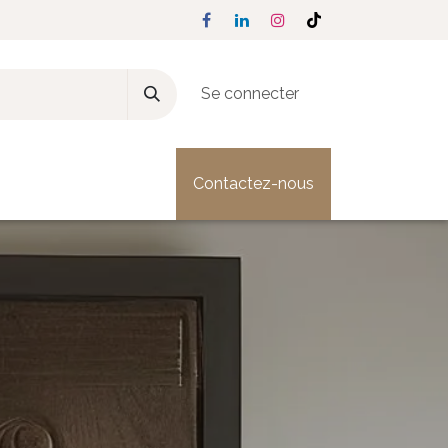
Se connecter
Presse & Actualités
Contactez-nous