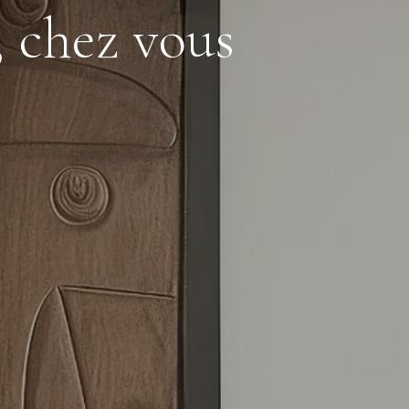
, chez vous