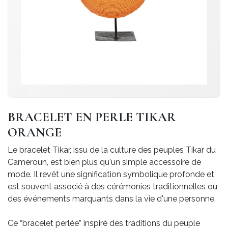
BRACELET EN PERLE TIKAR
ORANGE
Le bracelet Tikar, issu de la culture des peuples Tikar du
Cameroun, est bien plus qu'un simple accessoire de
mode. Il revêt une signification symbolique profonde et
est souvent associé à des cérémonies traditionnelles ou
des événements marquants dans la vie d'une personne.
Ce “bracelet perlée” inspiré des traditions du peuple