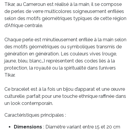
Tikar, au Cameroun est réalisé à la main, il se compose
de perles de verre multicolores soigneusement enfilées
selon des motifs géométriques typiques de cette région
d’Afrique centrale.
Chaque perle est minutieusement enfilée à la main selon
des motifs géométriques ou symboliques transmis de
génération en génération. Les couleurs vives (rouge,
jaune, bleu, blanc…) représentent des codes liés à la
protection, la royauté ou la spiritualité dans l’univers
Tikar.
Ce bracelet est à la fois un bijou d’apparat et une œuvre
culturelle, parfait pour une touche ethnique raffinée dans
un look contemporain.
Caractéristiques principales :
Dimensions
: Diamètre variant entre 15 et 20 cm